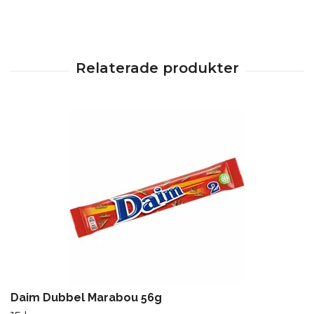
Daim Dubbel Marabou 56g