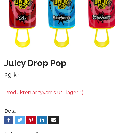
Juicy Drop Pop
29 kr
Produkten är tyvärr slut i lager. :(
Dela