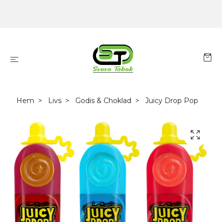
Hem
Livs
Godis & Choklad
Juicy Drop Pop