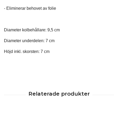
- Eliminerar behovet av folie
Diameter kolbehållare: 9,5 cm
Diameter underdelen: 7 cm
Höjd inkl. skorsten: 7 cm