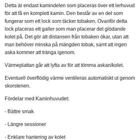
Detta är endast kamindelen som placeras över ett lerhuvud
för att få en komplett kamin. Den består av en del som
fungerar som ett lock som täcker tobaken. Ovanför detta
lock placeras ett galler som man placerar det glödande
kolet på. Det gör att distansen från tobaken ökar, utan att
man behöver minska på mängden tobak, samt att ingen
aska kommer att tränga igenom.
Värmeplattan går att lyfta av för att tömma askan/kolet.
Eventuell överflödig värme ventileras automatiskt ut genom
skorstenen.
Fördelar med Kaminhuvudet:
- Bättre smak
- Längre sessioner
- Enklare hantering av kolet