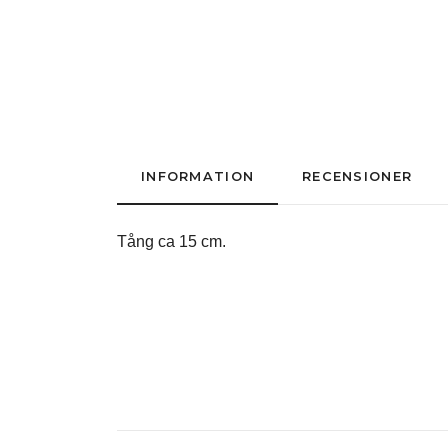
INFORMATION
RECENSIONER
Tång ca 15 cm.