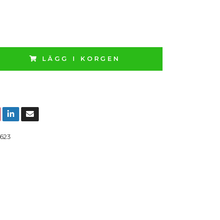
LÄGG I KORGEN
623