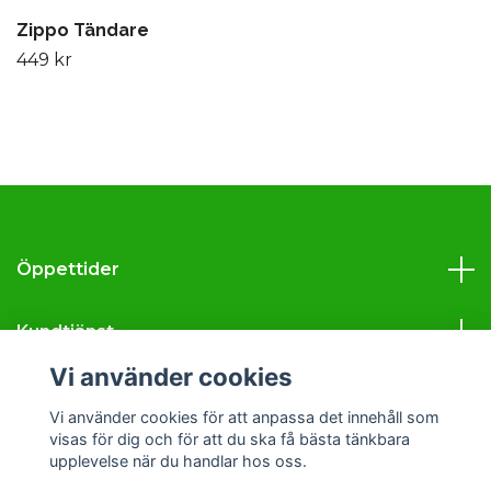
Zippo Tändare
449 kr
Öppettider
Kundtjänst
Vi använder cookies
Läs mer
Vi använder cookies för att anpassa det innehåll som
visas för dig och för att du ska få bästa tänkbara
Sociala medier
upplevelse när du handlar hos oss.