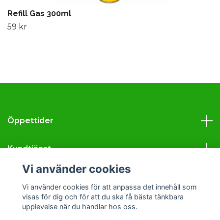
Refill Gas 300ml
59 kr
Öppettider
Kundtjänst
Vi använder cookies
Läs mer
Vi använder cookies för att anpassa det innehåll som
visas för dig och för att du ska få bästa tänkbara
Sociala medier
upplevelse när du handlar hos oss.