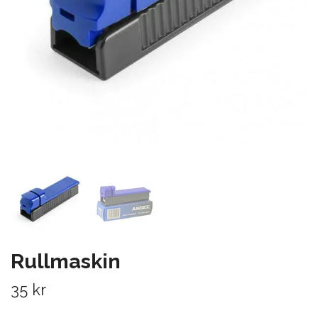
Rullmaskin
35 kr