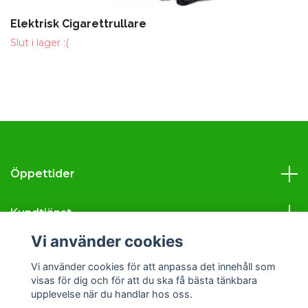
Elektrisk Cigarettrullare
Slut i lager :(
Öppettider
Kundtjänst
Vi använder cookies
Läs mer
Vi använder cookies för att anpassa det innehåll som
visas för dig och för att du ska få bästa tänkbara
Sociala medier
upplevelse när du handlar hos oss.