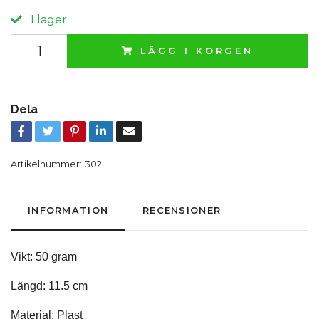
I lager
LÄGG I KORGEN
Dela
Artikelnummer:
302
INFORMATION
RECENSIONER
Vikt: 50 gram
Längd: 11.5 cm
Material: Plast