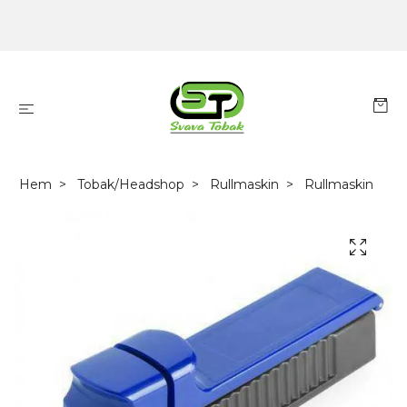
Hem
Tobak/Headshop
Rullmaskin
Rullmaskin