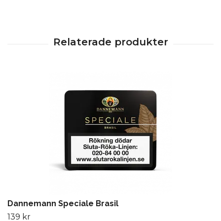
Dannemann Speciale Brasil
139 kr