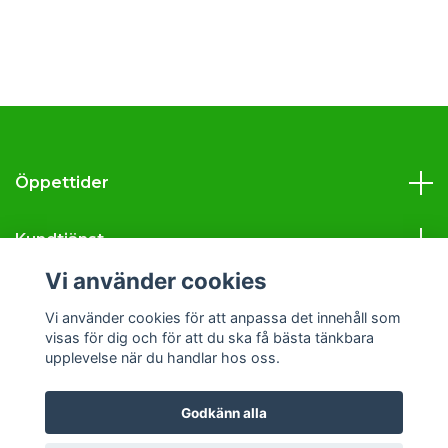
Öppettider
Kundtjänst
Vi använder cookies
Läs mer
Vi använder cookies för att anpassa det innehåll som
visas för dig och för att du ska få bästa tänkbara
Sociala medier
upplevelse när du handlar hos oss.
Godkänn alla