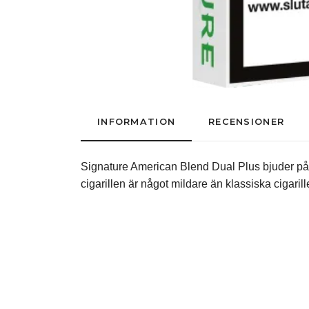
INFORMATION
RECENSIONER
Signature American Blend Dual Plus bjuder på 
cigarillen är något mildare än klassiska cigari