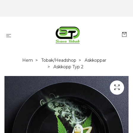
Hem
Tobak/Headshop
Askkoppar
Askkopp Typ 2