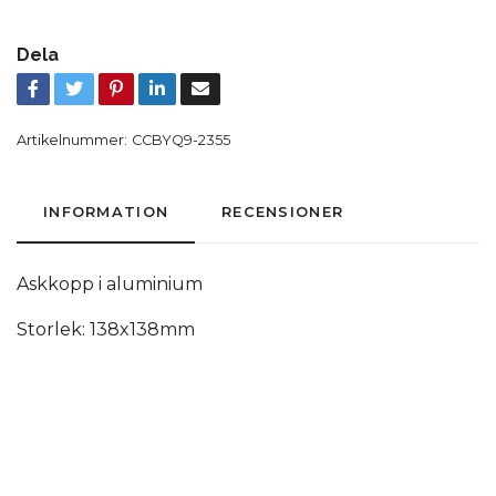
Dela
Artikelnummer:
CCBYQ9-2355
INFORMATION
RECENSIONER
Askkopp i aluminium
Storlek: 138x138mm