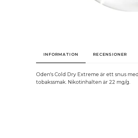
INFORMATION
RECENSIONER
Oden's Cold Dry Extreme är ett snus med
tobakssmak. Nikotinhalten är 22 mg/g.