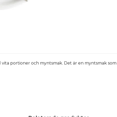
 vita portioner och myntsmak. Det är en myntsmak som 