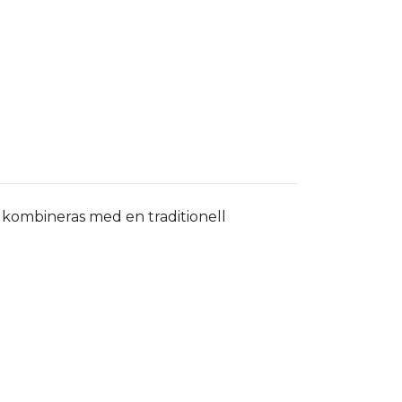
kombineras med en traditionell