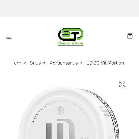
Hem
Snus
Portionssnus
LD 30 Vit Portion