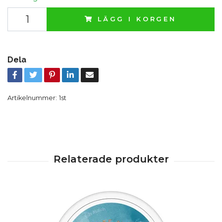
LÄGG I KORGEN
Dela
Artikelnummer:
1st