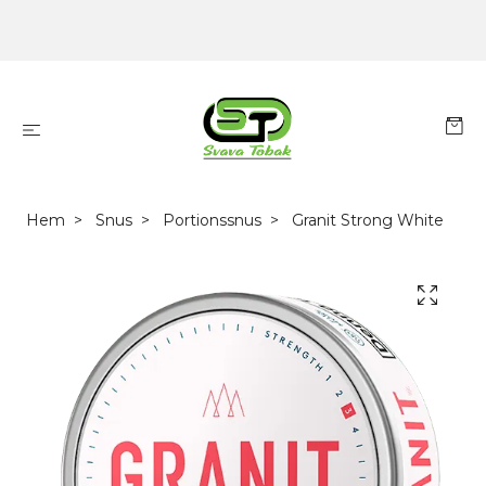
Hem
Snus
Portionssnus
Granit Strong White