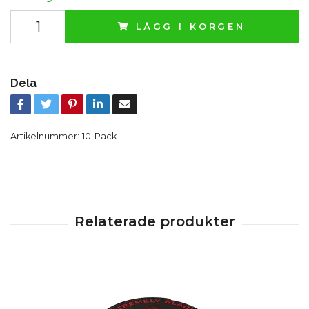
LÄGG I KORGEN
Dela
Artikelnummer:
10-Pack