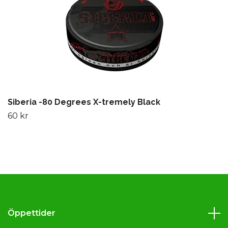
Siberia -80 Degrees X-tremely Black
60 kr
Öppettider