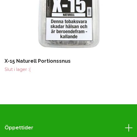
X-15 Naturell Portionssnus
Slut i lager :(
Öppettider