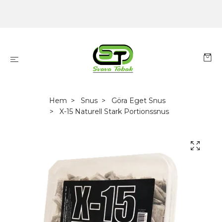
Hem
Snus
Göra Eget Snus
X-15 Naturell Stark Portionssnus