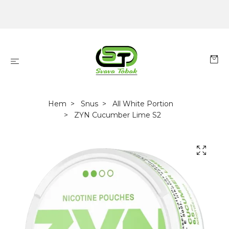
Hem
Snus
All White Portion
ZYN Cucumber Lime S2