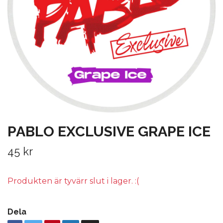
PABLO EXCLUSIVE GRAPE ICE
45 kr
Produkten är tyvärr slut i lager. :(
Dela