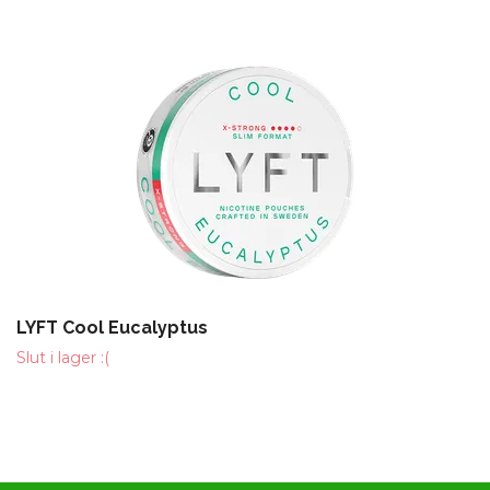
LYFT Cool Eucalyptus
Slut i lager :(