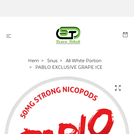
Hem
Snus
All White Portion
PABLO EXCLUSIVE GRAPE ICE