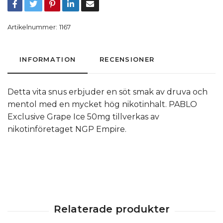
Artikelnummer:
1167
INFORMATION
RECENSIONER
Detta vita snus erbjuder en söt smak av druva och
mentol med en mycket hög nikotinhalt. PABLO
Exclusive Grape Ice 50mg tillverkas av
nikotinföretaget NGP Empire.