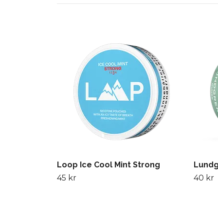
Loop Ice Cool Mint Strong
Lundg
45 kr
40 kr