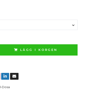
LÄGG I KORGEN
1-Dosa