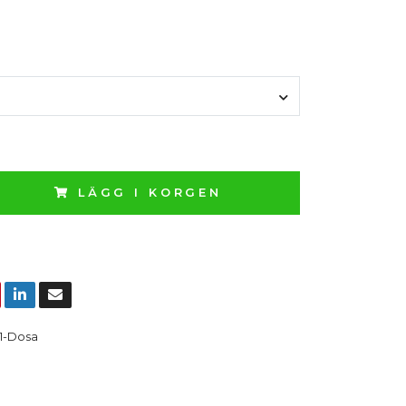
LÄGG I KORGEN
1-Dosa