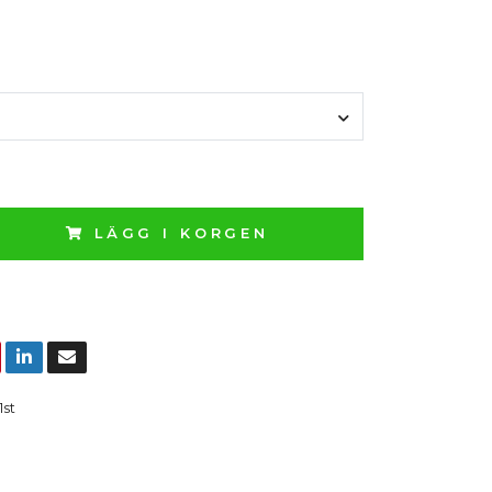
LÄGG I KORGEN
1st