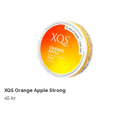
XQS Orange Apple Strong
45 kr