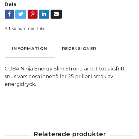
Dela
Artikelnummer:
1183
INFORMATION
RECENSIONER
CUBA Ninja Energy Slim Strong är ett tobaksfritt
snus vars dosa innehåller 25 prillor i smak av
energidryck.