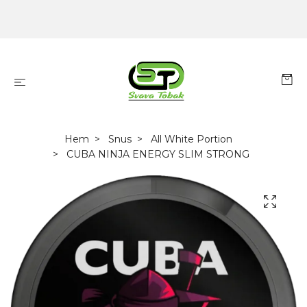
Hem
Snus
All White Portion
CUBA NINJA ENERGY SLIM STRONG