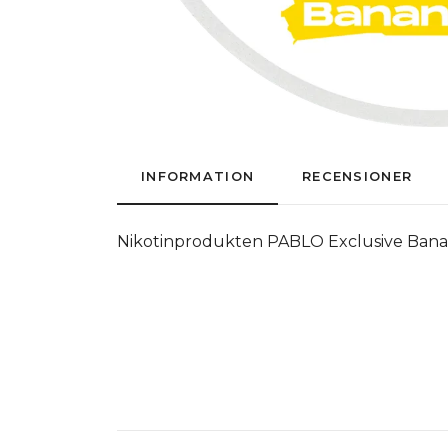
INFORMATION
RECENSIONER
Nikotinprodukten PABLO Exclusive Banana