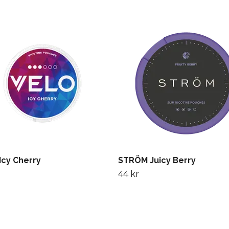
Icy Cherry
STRÖM Juicy Berry
44 kr