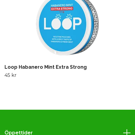
Loop Habanero Mint Extra Strong
45 kr
Öppettider