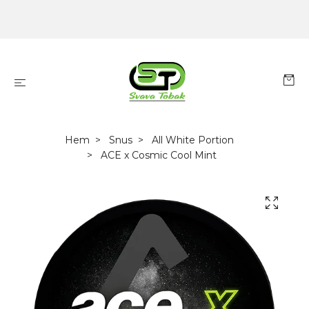
Hem
Snus
All White Portion
ACE x Cosmic Cool Mint