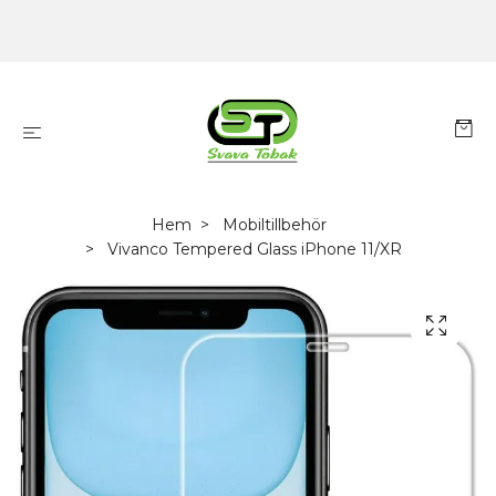
Hem
Mobiltillbehör
Vivanco Tempered Glass iPhone 11/XR