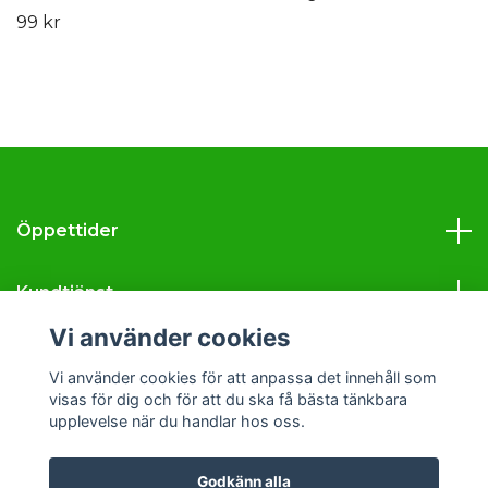
99 kr
Öppettider
Kundtjänst
Vi använder cookies
Läs mer
Vi använder cookies för att anpassa det innehåll som
visas för dig och för att du ska få bästa tänkbara
Sociala medier
upplevelse när du handlar hos oss.
Godkänn alla