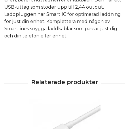
USB-uttag som stöder upp till 2,4A output.
Laddpluggen har Smart IC för optimerad laddning
för just din enhet. Komplettera med någon av
Smartlines snygga laddkablar som passar just dig
och din telefon eller enhet.