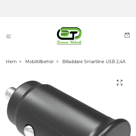
Hem
Mobiltillbehör
Billaddare Smartline USB 2,4A