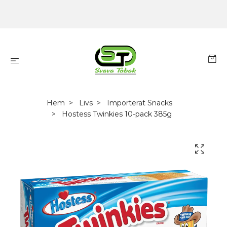
Hem
Livs
Importerat Snacks
Hostess Twinkies 10-pack 385g