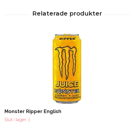
Monster Ripper English
Slut i lager :(