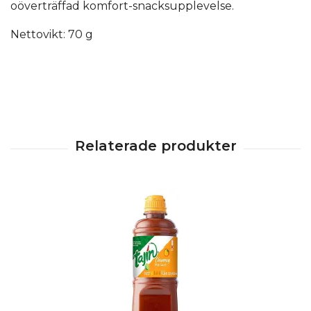
oöverträffad komfort-snacksupplevelse.
Nettovikt: 70 g