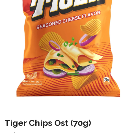
Tiger Chips Ost (70g)