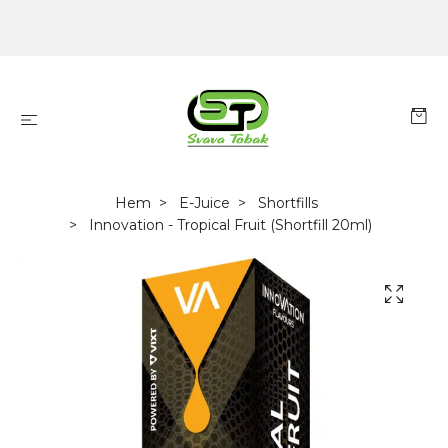
Hem
E-Juice
Shortfills
Innovation - Tropical Fruit (Shortfill 20ml)