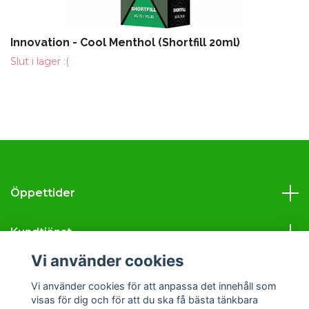
Innovation - Cool Menthol (Shortfill 20ml)
Slut i lager :(
Öppettider
Kundtjänst
Vi använder cookies
Läs mer
Vi använder cookies för att anpassa det innehåll som
visas för dig och för att du ska få bästa tänkbara