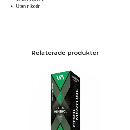
Utan nikotin