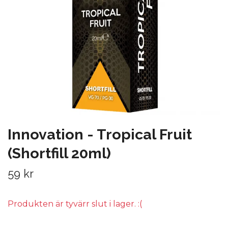
Innovation - Tropical Fruit
(Shortfill 20ml)
59 kr
Produkten är tyvärr slut i lager. :(