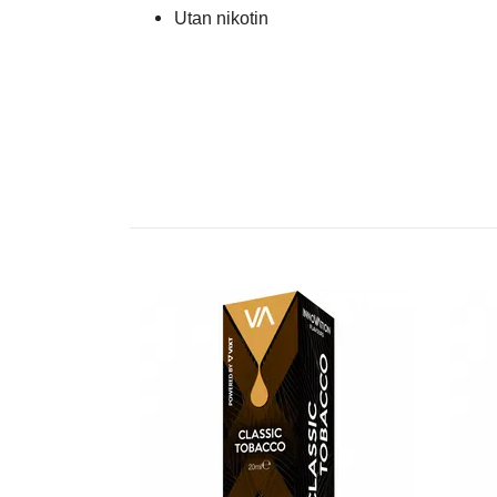
Utan nikotin