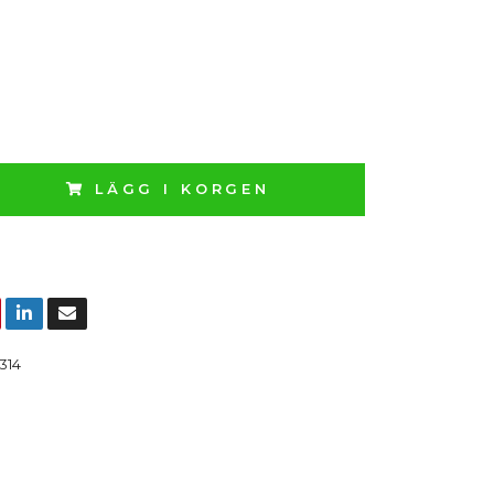
LÄGG I KORGEN
314