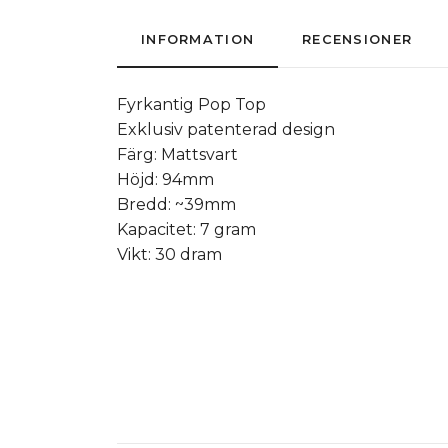
INFORMATION
RECENSIONER
Fyrkantig Pop Top
Exklusiv patenterad design
Färg: Mattsvart
Höjd: 94mm
Bredd: ~39mm
Kapacitet: 7 gram
Vikt: 30 dram