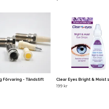
 Förvaring - Tändstift
Clear Eyes Bright & Moist 
199 kr