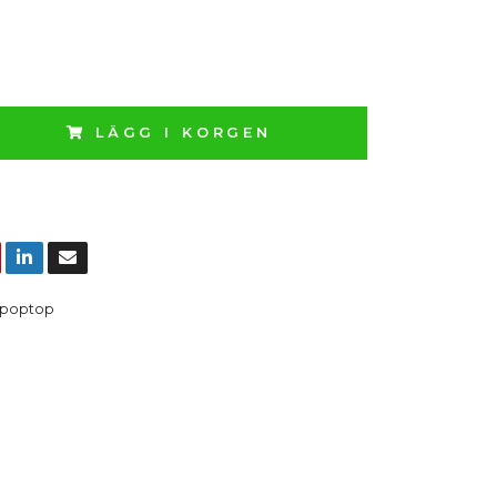
LÄGG I KORGEN
poptop