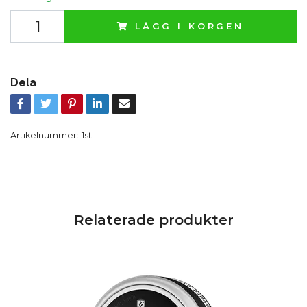
LÄGG I KORGEN
Dela
Artikelnummer:
1st