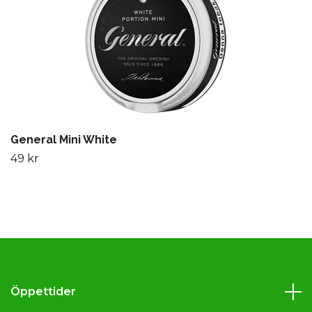
General Mini White
49 kr
Öppettider