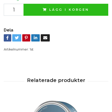
LÄGG I KORGEN
Dela
Artikelnummer:
1st