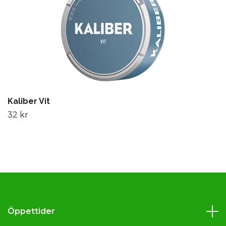
Kaliber Vit
32 kr
Öppettider