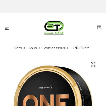
Hem
Snus
Portionssnus
ONE Svart