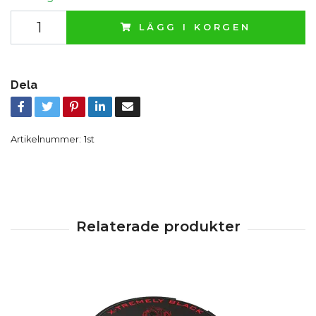
LÄGG I KORGEN
Dela
Artikelnummer:
1st