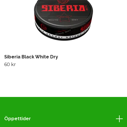
Siberia Black White Dry
60 kr
Öppettider