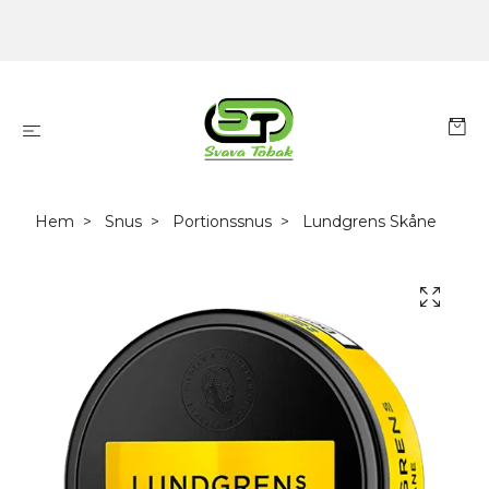
Hem
Snus
Portionssnus
Lundgrens Skåne