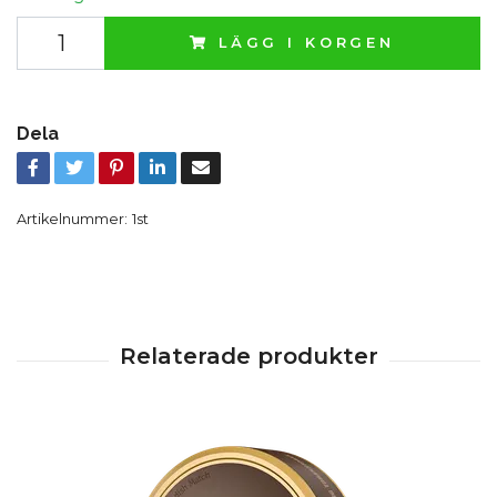
LÄGG I KORGEN
Dela
Artikelnummer:
1st