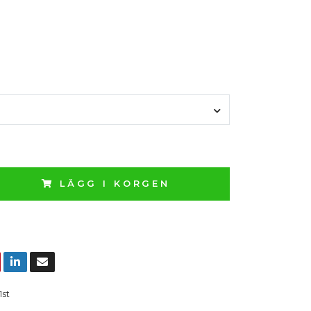
LÄGG I KORGEN
1st