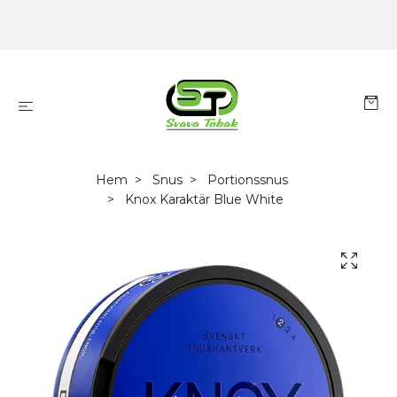
Hem
Snus
Portionssnus
Knox Karaktär Blue White