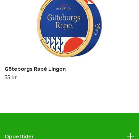
Göteborgs Rapé Lingon
55 kr
Öppettider