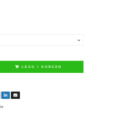
LÄGG I KORGEN
1st