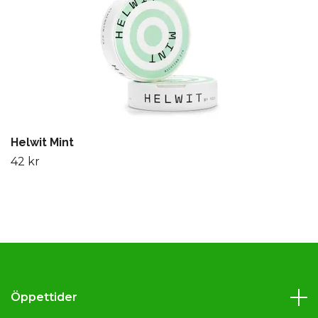
Helwit Mint
42 kr
Öppettider