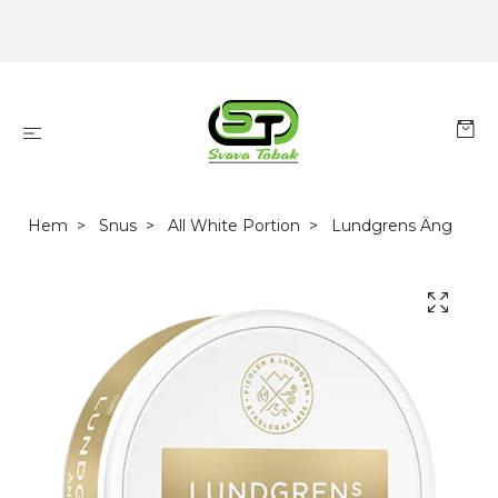
Hem
Snus
All White Portion
Lundgrens Äng