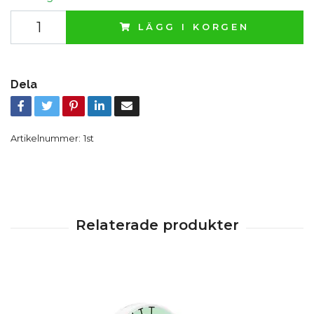
LÄGG I KORGEN
Dela
Artikelnummer:
1st