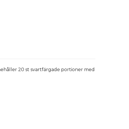
nehåller 20 st svartfärgade portioner med