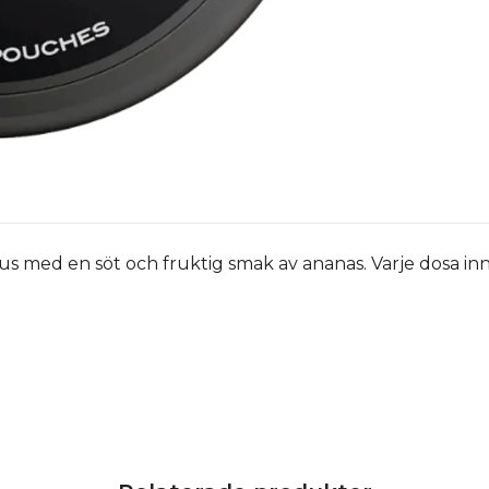
nus med en söt och fruktig smak av ananas. Varje dosa in