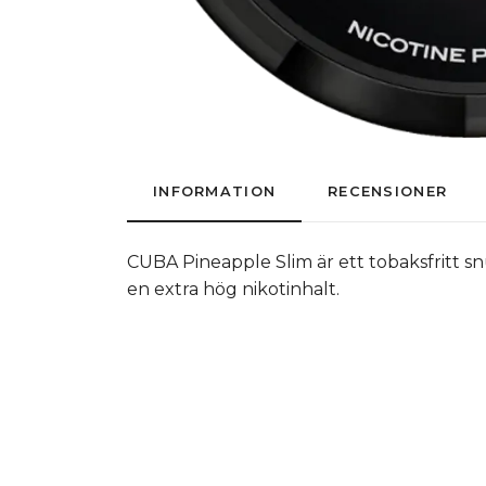
INFORMATION
RECENSIONER
CUBA Pineapple Slim är ett tobaksfritt s
en extra hög nikotinhalt.