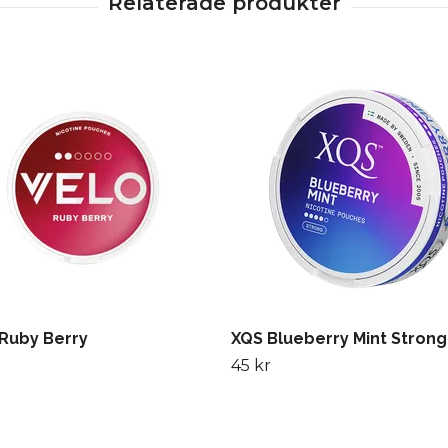
Ruby Berry
XQS Blueberry Mint Strong
45 kr