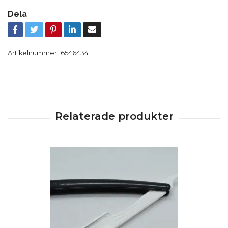
Dela
Artikelnummer:
6546434