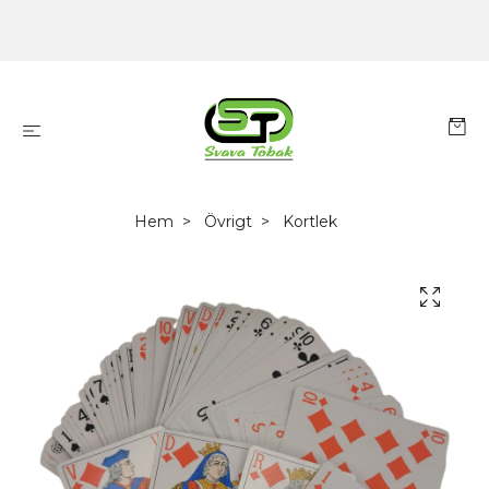
Hem
Övrigt
Kortlek