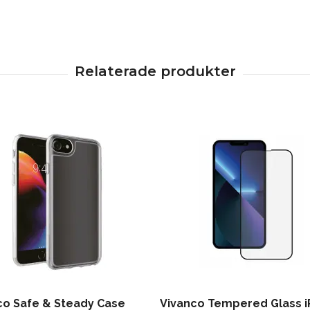
co Safe & Steady Case
Vivanco Tempered Glass 