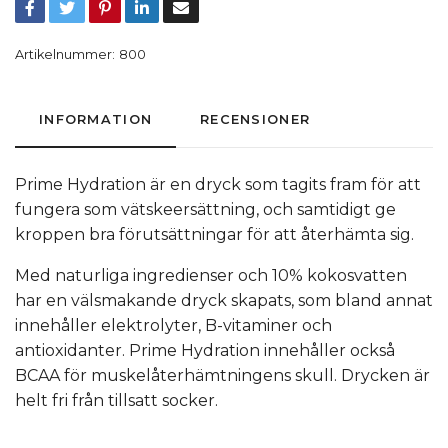
Artikelnummer:
800
INFORMATION
RECENSIONER
Prime Hydration är en dryck som tagits fram för att
fungera som vätskeersättning, och samtidigt ge
kroppen bra förutsättningar för att återhämta sig.
Med naturliga ingredienser och 10% kokosvatten
har en välsmakande dryck skapats, som bland annat
innehåller elektrolyter, B-vitaminer och
antioxidanter. Prime Hydration innehåller också
BCAA för muskelåterhämtningens skull. Drycken är
helt fri från tillsatt socker.