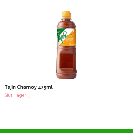
Tajin Chamoy 475ml
Slut i lager :(