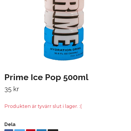
Prime Ice Pop 500ml
35 kr
Produkten är tyvärr slut i lager. :(
Dela