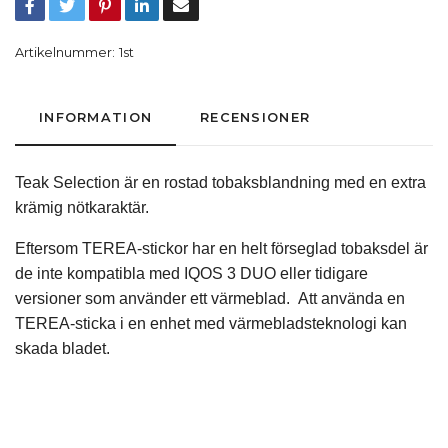
Artikelnummer:
1st
INFORMATION
RECENSIONER
Teak Selection är en rostad tobaksblandning med en extra
krämig nötkaraktär.
Eftersom TEREA-stickor har en helt förseglad tobaksdel är
de inte kompatibla med IQOS 3 DUO eller tidigare
versioner som använder ett värmeblad. Att använda en
TEREA-sticka i en enhet med värmebladsteknologi kan
skada bladet.