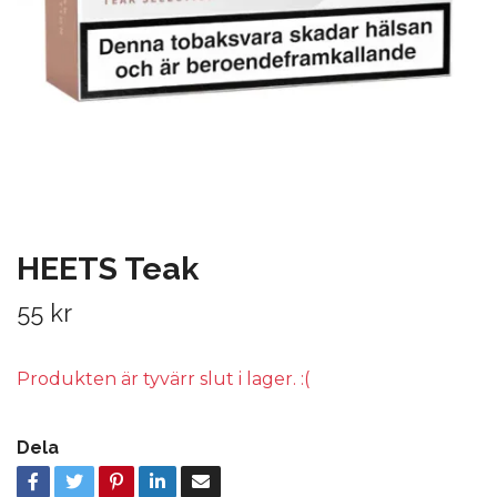
HEETS Teak
55 kr
Produkten är tyvärr slut i lager. :(
Dela