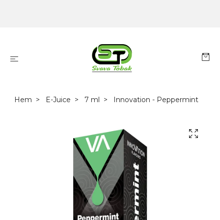
Hem
E-Juice
7 ml
Innovation - Peppermint