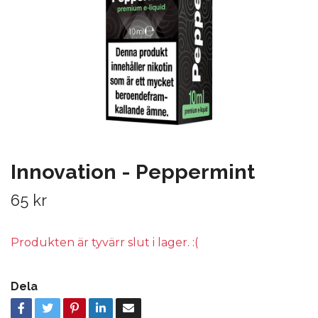
Innovation - Peppermint
65 kr
Produkten är tyvärr slut i lager. :(
Dela