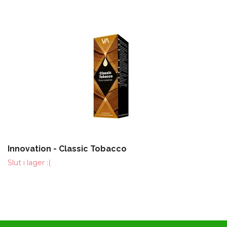
Innovation - Classic Tobacco
Slut i lager :(