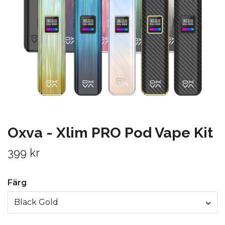
Oxva - Xlim PRO Pod Vape Kit
399 kr
Färg
Black Gold