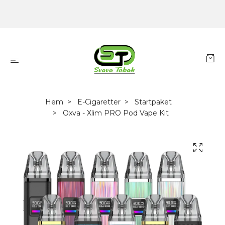
Hem
E-Cigaretter
Startpaket
Oxva - Xlim PRO Pod Vape Kit