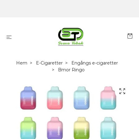
Hem
E-Cigaretter
Engångs e-cigaretter
Bmor Ringo