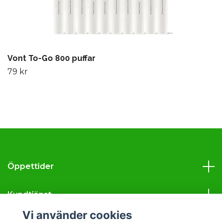
Vont To-Go 800 puffar
79 kr
Öppettider
Kundtjänst
Vi använder cookies