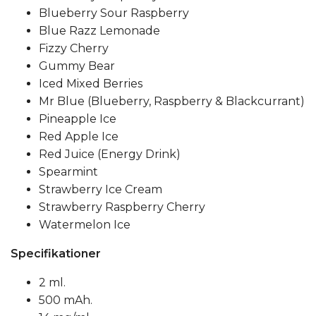
Blueberry Sour Raspberry
Blue Razz Lemonade
Fizzy Cherry
Gummy Bear
Iced Mixed Berries
Mr Blue (Blueberry, Raspberry & Blackcurrant)
Pineapple Ice
Red Apple Ice
Red Juice (Energy Drink)
Spearmint
Strawberry Ice Cream
Strawberry Raspberry Cherry
Watermelon Ice
Specifikationer
2 ml.
500 mAh.