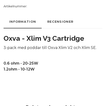
Artikelnummer:
INFORMATION
RECENSIONER
Oxva - Xlim V3 Cartridge
3-pack med poddar till Oxva Xlim V2 och Xlim SE.
0.6 ohm - 20-25W
1.2ohm - 10-12W